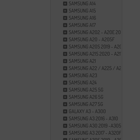
SAMSUNG A14
SAMSUNG A15
SAMSUNG A16
SAMSUNG A17
SAMSUNG A202 - A20E 2019
SAMSUNG A20 - A205F
SAMSUNG A20S 2019 - A207F
SAMSUNG A21S 2020 - A217F
SAMSUNG A21
SAMSUNG A22 / A225 / A226
SAMSUNG A23
SAMSUNG A24
SAMSUNG A25 5G
SAMSUNG A26 5G
SAMSUNG A27 5G
GALAXY A3 - A300
SAMSUNG A3 2016 - A310
SAMSUNG A30 2019 -A305
SAMSUNG A3 2017 - A320F