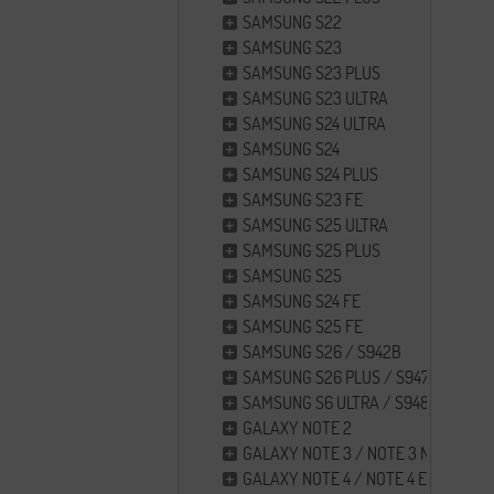
SAMSUNG S22
SAMSUNG S23
SAMSUNG S23 PLUS
SAMSUNG S23 ULTRA
SAMSUNG S24 ULTRA
SAMSUNG S24
SAMSUNG S24 PLUS
SAMSUNG S23 FE
SAMSUNG S25 ULTRA
SAMSUNG S25 PLUS
SAMSUNG S25
SAMSUNG S24 FE
SAMSUNG S25 FE
SAMSUNG S26 / S942B
SAMSUNG S26 PLUS / S947
SAMSUNG S6 ULTRA / S948B
GALAXY NOTE 2
GALAXY NOTE 3 / NOTE 3 NEO
GALAXY NOTE 4 / NOTE 4 EDGE