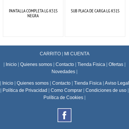
PANTALLA COMPLETA LG K51S
SUB PLACA DE CARGA LG K51S
NEGRA
CARRITO
|
MI CUENTA
|
Inicio
|
Quienes somos
|
Contacto
|
Tienda Fisica
|
Ofertas
|
Novedades
|
|
Inicio
|
Quienes somos
|
Contacto
|
Tienda Fisica
|
Aviso Legal
|
Política de Privacidad
|
Como Comprar
|
Condiciones de uso
|
Política de Cookies
|