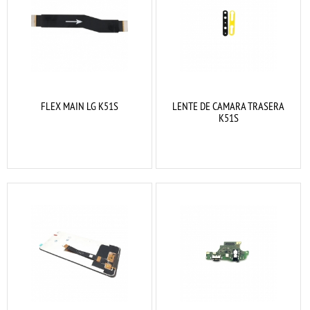
FLEX MAIN LG K51S
LENTE DE CAMARA TRASERA
K51S