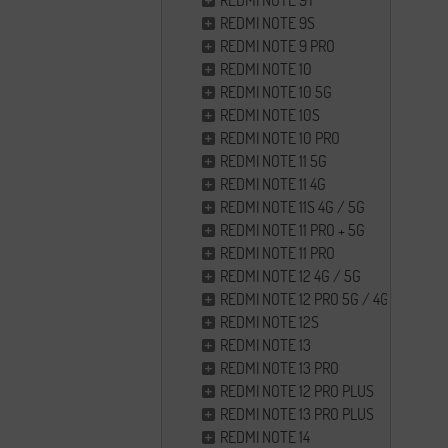
REDMI NOTE 9T
REDMI NOTE 9S
REDMI NOTE 9 PRO
REDMI NOTE 10
REDMI NOTE 10 5G
REDMI NOTE 10S
REDMI NOTE 10 PRO
REDMI NOTE 11 5G
REDMI NOTE 11 4G
REDMI NOTE 11S 4G / 5G
REDMI NOTE 11 PRO + 5G
REDMI NOTE 11 PRO
REDMI NOTE 12 4G / 5G
REDMI NOTE 12 PRO 5G / 4G
REDMI NOTE 12S
REDMI NOTE 13
REDMI NOTE 13 PRO
REDMI NOTE 12 PRO PLUS
REDMI NOTE 13 PRO PLUS
REDMI NOTE 14