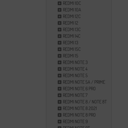
REDMI 10C
REDMI 10A
REDMI 12C
REDMI 12
REDMI 13C
REDMI 14C
REDMI 13
REDMI 15C
REDMI 15
REDMI NOTE 3
REDMI NOTE 4
REDMI NOTE 5
REDMI NOTE 5A / PRIME
REDMI NOTE 6 PRO
REDMI NOTE 7
REDMI NOTE 8 / NOTE 8T
REDMI NOTE 8 2021
REDMI NOTE 8 PRO
REDMI NOTE 9