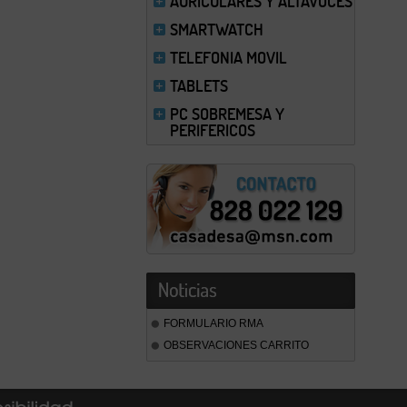
AURICULARES Y ALTAVOCES
SMARTWATCH
TELEFONIA MOVIL
TABLETS
PC SOBREMESA Y
PERIFERICOS
FORMULARIO RMA
OBSERVACIONES CARRITO