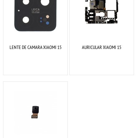
LENTE DE CAMARA XIAOMI 15
AURICULAR XIAOMI 15