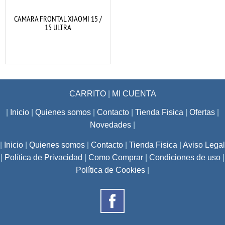
CAMARA FRONTAL XIAOMI 15 /
15 ULTRA
CARRITO
|
MI CUENTA
|
Inicio
|
Quienes somos
|
Contacto
|
Tienda Fisica
|
Ofertas
|
Novedades
|
|
Inicio
|
Quienes somos
|
Contacto
|
Tienda Fisica
|
Aviso Legal
|
Política de Privacidad
|
Como Comprar
|
Condiciones de uso
|
Política de Cookies
|